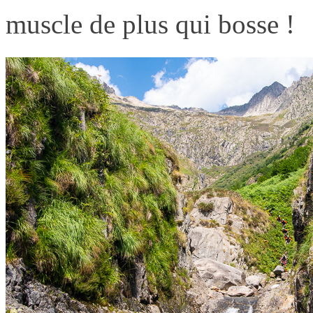
muscle de plus qui bosse !