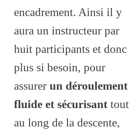
encadrement. Ainsi il y
aura un instructeur par
huit participants et donc
plus si besoin, pour
assurer
un déroulement
fluide et sécurisant
tout
au long de la descente,