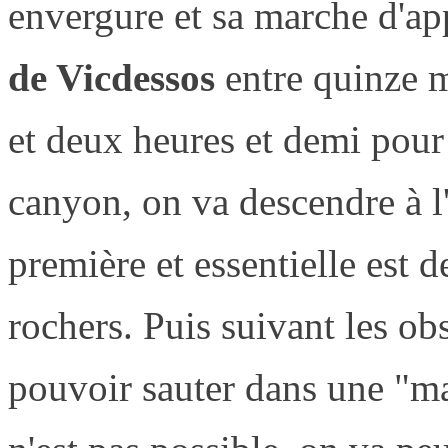
envergure et sa marche d'ap
de Vicdessos
entre quinze m
et deux heures et demi pou
canyon, on va descendre à l
première et essentielle est d
rochers. Puis suivant les ob
pouvoir sauter dans une "ma