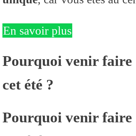
En savoir plus
Pourquoi venir faire
cet été ?
Pourquoi venir faire