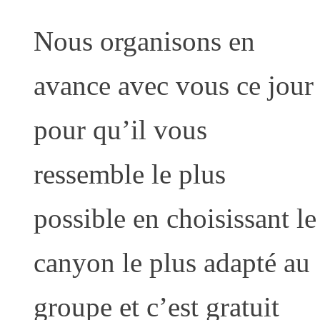
Nous organisons en
avance avec vous ce jour
pour qu’il vous
ressemble le plus
possible en choisissant le
canyon le plus adapté au
groupe et c’est gratuit