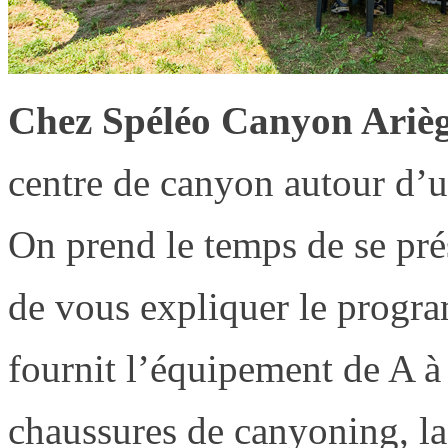
Chez Spéléo Canyon Arièg
centre de canyon autour d’u
On prend le temps de se prés
de vous expliquer le progr
fournit l’équipement de A à
chaussures de canyoning, l