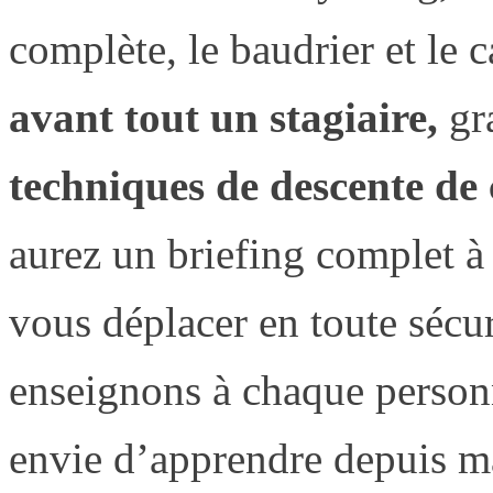
complète, le baudrier et le
avant tout un stagiaire,
gr
techniques de descente de
aurez un briefing complet à
vous déplacer en toute sécu
enseignons à chaque person
envie d’apprendre depuis m