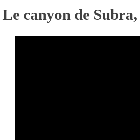
Le canyon de Subra, 