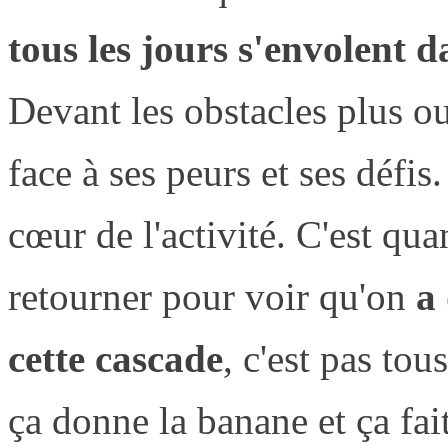
tous les jours s'envolent 
Devant les obstacles plus ou
face à ses peurs et ses défi
cœur de l'activité. C'est q
retourner pour voir qu'on
a 
cette cascade
, c'est pas tou
ça donne la banane et ça fai