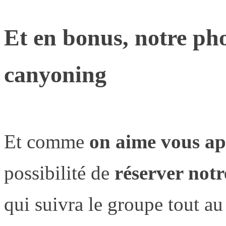
Et en bonus, notre pho
canyoning
Et comme
on aime vous ap
possibilité de
réserver not
qui suivra le groupe tout au