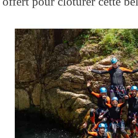
offert pour clôturer cette be