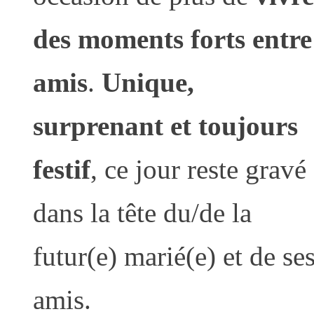
des moments forts entre
amis
.
Unique,
surprenant et toujours
festif
, ce jour reste gravé
dans la tête du/de la
futur(e) marié(e) et de se
amis.