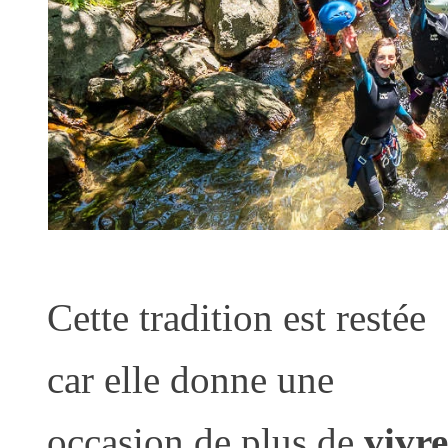
Cette tradition est restée
car elle donne une
occasion de plus de
vivre