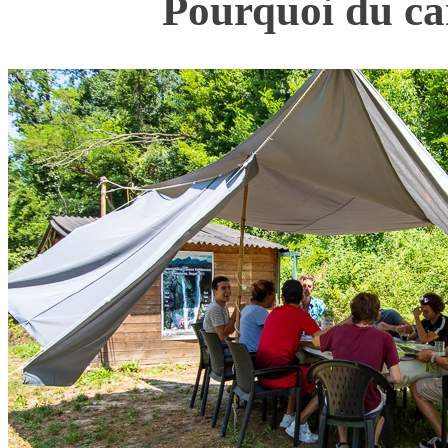
Pourquoi du ca