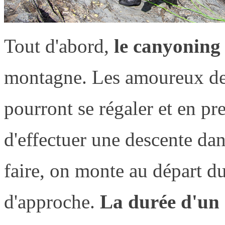
Tout d'abord,
le canyoning
montagne. Les amoureux de 
pourront se régaler et en pre
d'effectuer une descente da
faire, on monte au départ du
d'approche.
La durée d'un