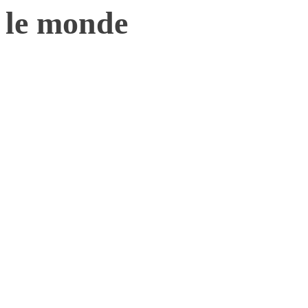
le monde