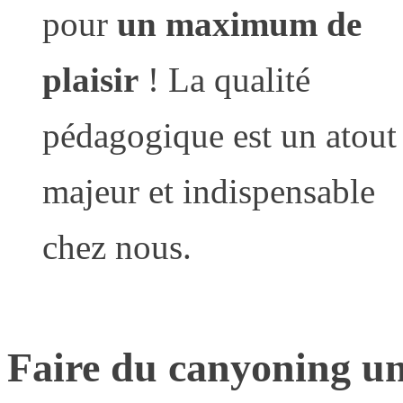
pour
un maximum de
plaisir
! La qualité
pédagogique est un atout
majeur et indispensable
chez nous.
Faire du canyoning une