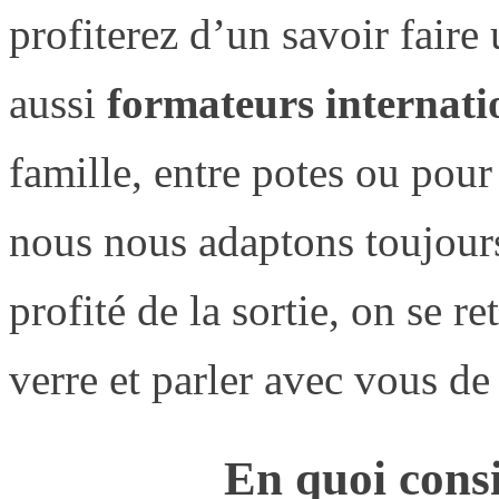
profiterez d’un savoir faire
aussi
formateurs internat
famille, entre potes ou pou
nous nous adaptons toujours
profité de la sortie, on se r
verre et parler avec vous de
En quoi consi