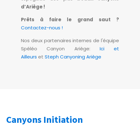
d’Ariège !
Prêts à faire le grand saut ?
Contactez-nous !
Nos deux partenaires internes de l'équipe
Spéléo Canyon Ariège:
Ici et
Ailleurs
et
Steph Canyoning Ariège
Canyons Initiation