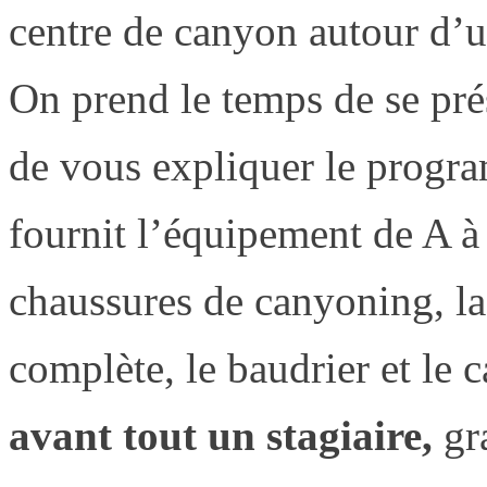
centre de canyon autour d’u
On prend le temps de se prés
de vous expliquer le progr
fournit l’équipement de A à
chaussures de canyoning, l
complète, le baudrier et le
avant tout un stagiaire,
gr