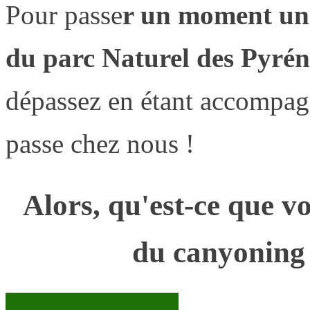
Pour passe
r un moment uni
du parc Naturel des Pyrén
dépassez en étant accompagn
passe chez nous !
Alors, qu'est-ce que vo
du canyoning 