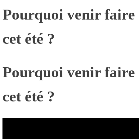
Pourquoi venir faire
cet été ?
Pourquoi venir faire
cet été ?