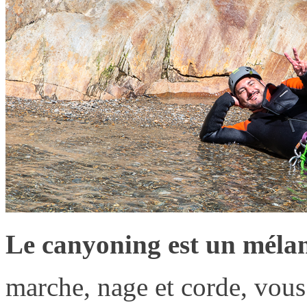
Le canyoning est un mélang
marche, nage et corde, vous