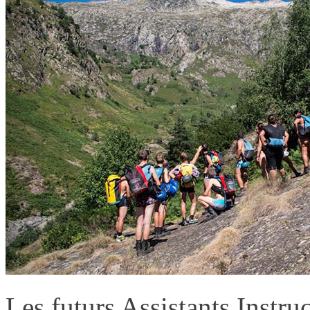
Les futurs Assistants Instru