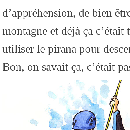
d’appréhension, de bien être
montagne et déjà ça c’étai
utiliser le pirana pour desc
Bon, on savait ça, c’était pas