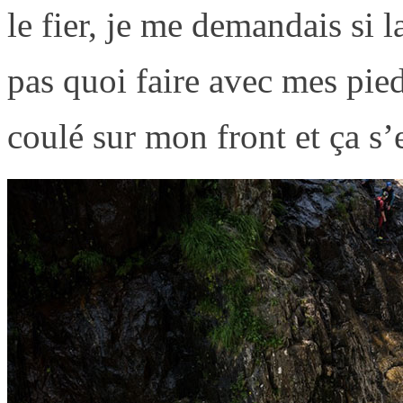
le fier, je me demandais si la
pas quoi faire avec mes pied
coulé sur mon front et ça s’e