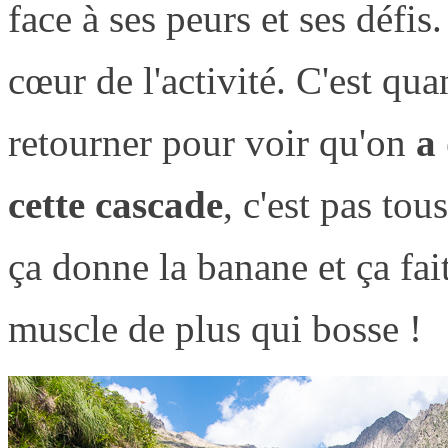
face à ses peurs et ses défi
cœur de l'activité. C'est q
retourner pour voir qu'on
a 
cette cascade
, c'est pas tou
ça donne la banane et ça fai
muscle de plus qui bosse !