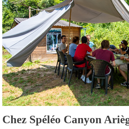
Chez Spéléo Canyon Arièg