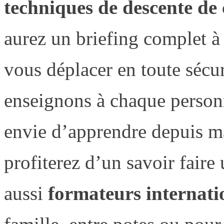
techniques de descente de
aurez un briefing complet à
vous déplacer en toute sécu
enseignons à chaque person
envie d’apprendre depuis m
profiterez d’un savoir faire
aussi
formateurs internat