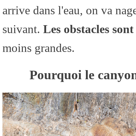
arrive dans l'eau, on va nag
suivant.
Les obstacles sont
moins grandes.
Pourquoi le canyon