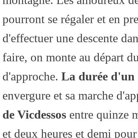
pourront se régaler et en pre
d'effectuer une descente da
faire, on monte au départ du
d'approche.
La durée d'un
envergure et sa marche d'ap
de Vicdessos
entre quinze m
et deux heures et demi pou