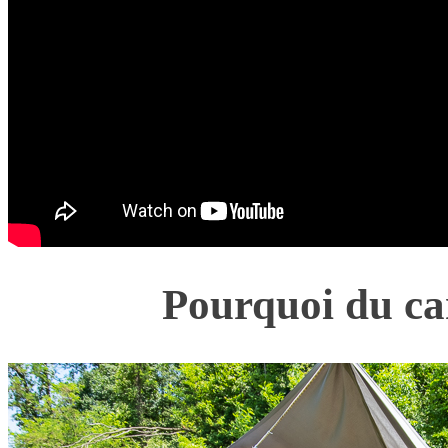
Pourquoi du ca