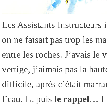
Les Assistants Instructeurs 
on ne faisait pas trop les m
entre les roches. J’avais le v
vertige, j’aimais pas la haut
difficile, après c’était mar
l’eau. Et puis
le rappel
… Le