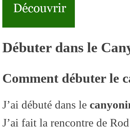
Débuter dans le Cany
Comment débuter le c
J’ai débuté dans le
canyoni
J’ai fait la rencontre de Ro