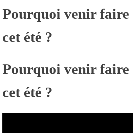
Pourquoi venir faire
cet été ?
Pourquoi venir faire
cet été ?