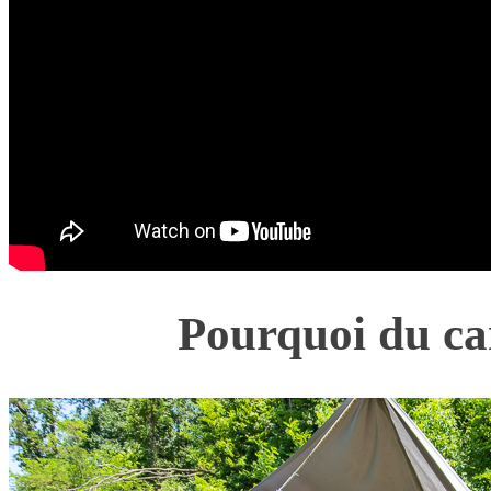
Pourquoi du ca