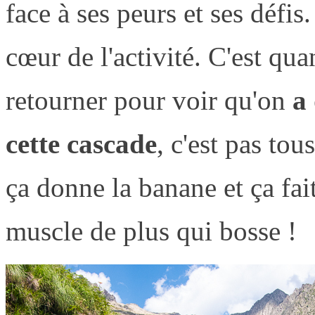
face à ses peurs et ses défi
cœur de l'activité. C'est q
retourner pour voir qu'on
a 
cette cascade
, c'est pas tou
ça donne la banane et ça fai
muscle de plus qui bosse !