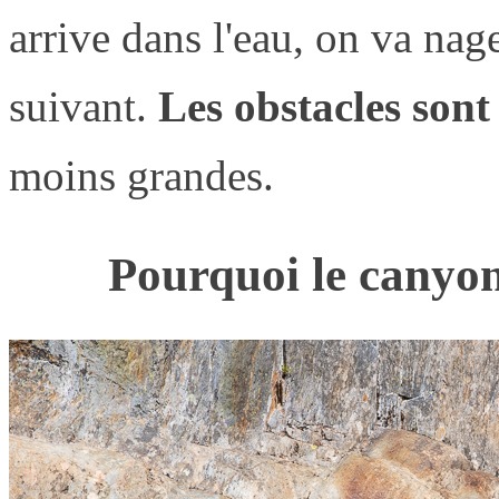
arrive dans l'eau, on va nag
suivant.
Les obstacles sont
moins grandes.
Pourquoi le canyon