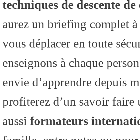
techniques de descente de
aurez un briefing complet à
vous déplacer en toute sécu
enseignons à chaque person
envie d’apprendre depuis m
profiterez d’un savoir faire
aussi
formateurs internat