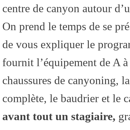
centre de canyon autour d’u
On prend le temps de se prés
de vous expliquer le progr
fournit l’équipement de A à
chaussures de canyoning, l
complète, le baudrier et le
avant tout un stagiaire,
gr