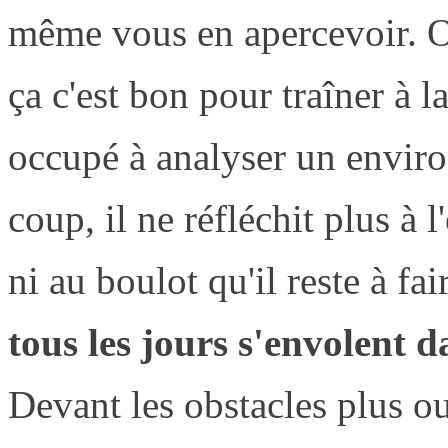
même vous en apercevoir. On
ça c'est bon pour traîner à l
occupé à analyser un enviro
coup, il ne réfléchit plus à l
ni au boulot qu'il reste à fa
tous les jours s'envolent 
Devant les obstacles plus ou