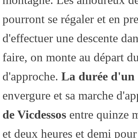
pourront se régaler et en pre
d'effectuer une descente da
faire, on monte au départ du
d'approche.
La durée d'un
envergure et sa marche d'ap
de Vicdessos
entre quinze m
et deux heures et demi pou