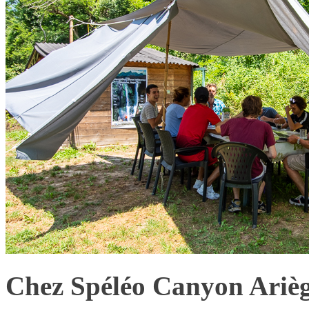
Chez Spéléo Canyon Arièg