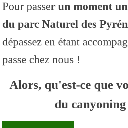
Pour passe
r un moment uni
du parc Naturel des Pyrén
dépassez en étant accompagn
passe chez nous !
Alors, qu'est-ce que vo
du canyoning 