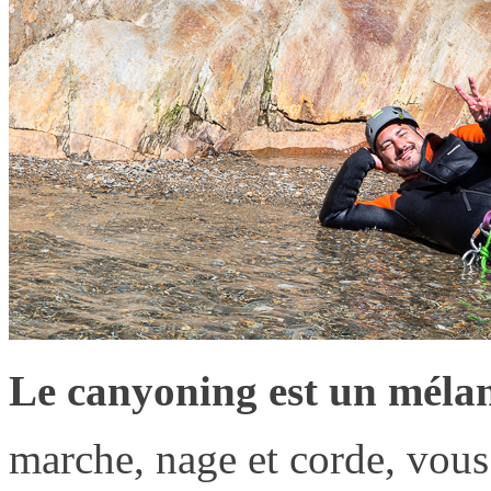
Le canyoning est un mélang
marche, nage et corde, vous