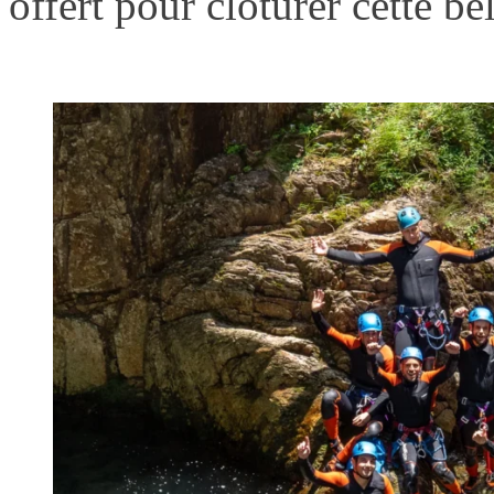
offert pour clôturer cette be