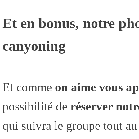
Et en bonus, notre pho
canyoning
Et comme
on aime vous ap
possibilité de
réserver not
qui suivra le groupe tout au