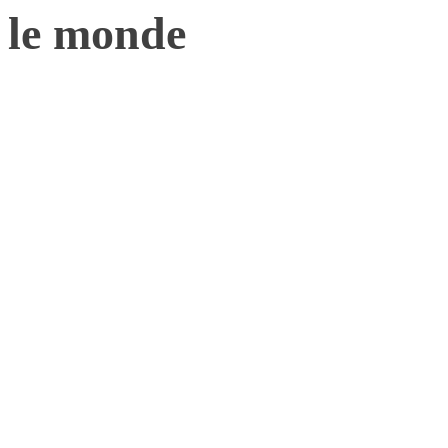
le monde