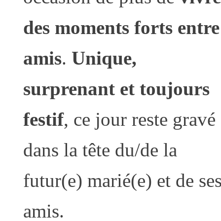
des moments forts entre
amis
.
Unique,
surprenant et toujours
festif
, ce jour reste gravé
dans la tête du/de la
futur(e) marié(e) et de se
amis.