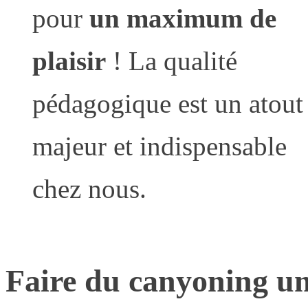
pour
un maximum de
plaisir
! La qualité
pédagogique est un atout
majeur et indispensable
chez nous.
Faire du canyoning une