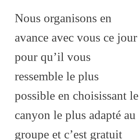
Nous organisons en
avance avec vous ce jour
pour qu’il vous
ressemble le plus
possible en choisissant le
canyon le plus adapté au
groupe et c’est gratuit