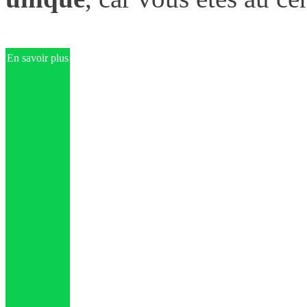
En savoir plus