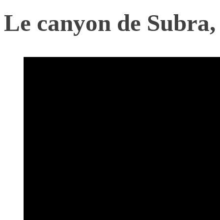
Le canyon de Subra, 