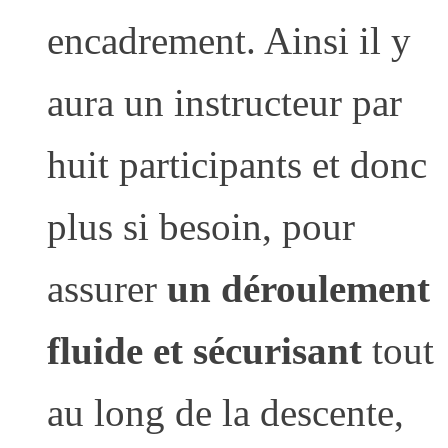
encadrement. Ainsi il y
aura un instructeur par
huit participants et donc
plus si besoin, pour
assurer
un déroulement
fluide et sécurisant
tout
au long de la descente,