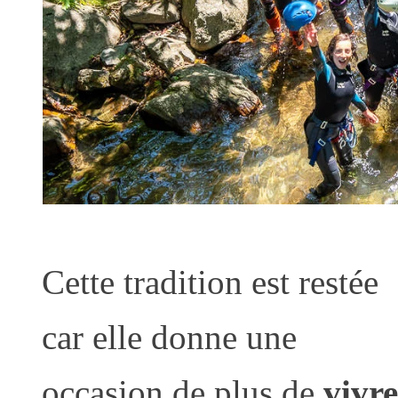
Cette tradition est restée
car elle donne une
occasion de plus de
vivre