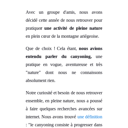
Avec un groupe d'amis, nous avons
décidé cette année de nous retrouver pour
pratique
r une activité de pleine nature
en plein cœur de la montagne ariégeoise.
Que de choix ! Cela étant,
nous avions
entendu parler du canyoning,
une
pratique en vogue, aventureuse et très
"nature" dont nous ne connaissons
absolument rien.
Notre curiosité et besoin de nous retrouver
ensemble, en pleine nature, nous a poussé
à faire quelques recherches avancées sur
internet. Nous avons trouvé
une définition
: "le canyoning consiste à progresser dans