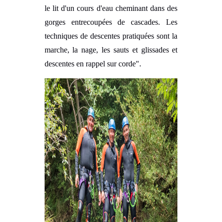
le lit d'un cours d'eau cheminant dans des
gorges entrecoupées de cascades. Les
techniques de descentes pratiquées sont la
marche, la nage, les sauts et glissades et
descentes en rappel sur corde".