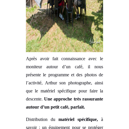
Après avoir fait connaissance avec le
moniteur autour d’un café, il nous
présente le programme et des photos de
l’activité, Arthur son photographe, ainsi
que le matériel spécifique pour faire la
descente.
Une approche très rassurante
autour d’un petit café, parfait.
Distribution du
matériel spécifique,
à
savoir : un équipement pour se protéger