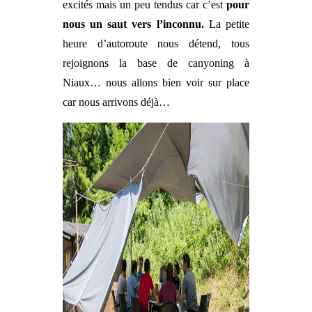
excités mais un peu tendus car c’est
pour
nous un saut vers l’inconnu.
La petite
heure d’autoroute nous détend, tous
rejoignons la base de canyoning à
Niaux… nous allons bien voir sur place
car nous arrivons déjà…