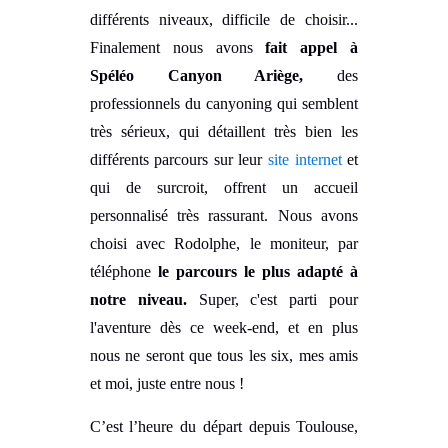
différents niveaux, difficile de choisir...
Finalement nous avons
fait appel à
Spéléo Canyon Ariège,
des
professionnels du canyoning qui semblent
très sérieux, qui détaillent très bien les
différents parcours sur leur
site internet
et
qui de surcroit, offrent un accueil
personnalisé très rassurant.
Nous avons
choisi avec Rodolphe, le moniteur, par
téléphone
le parcours le plus adapté à
notre niveau.
Super, c'est parti pour
l'aventure dès ce week-end, et en plus
nous ne seront que tous les six, mes amis
et moi, juste entre nous !
C’est l’heure du départ depuis Toulouse,