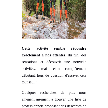
Cette activité semble répondre
exactement à nos attentes
, du fun, des
sensations et découvrir une nouvelle
activité… mais étant complètement
débutant, hors de question d'essayer cela
tout seul !
Quelques recherches de plus nous
amènent aisément à trouver une liste de
professionnels proposant des descentes de