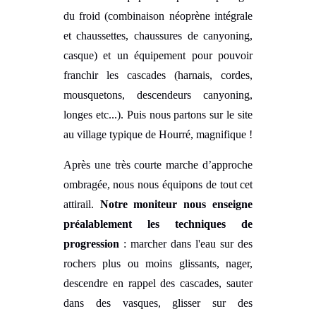
du froid (combinaison néoprène intégrale
et chaussettes, chaussures de canyoning,
casque) et un équipement pour pouvoir
franchir les cascades (harnais, cordes,
mousquetons, descendeurs canyoning,
longes etc...). Puis nous partons sur le site
au village typique de Hourré, magnifique !
Après une très courte marche d’approche
ombragée, nous nous équipons de tout cet
attirail.
Notre moniteur nous enseigne
préalablement les techniques de
progression
: marcher dans l'eau sur des
rochers plus ou moins glissants, nager,
descendre en rappel des cascades, sauter
dans des vasques, glisser sur des