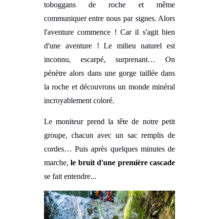
toboggans de roche et même
communiquer entre nous par signes.
Alors
l'aventure commence ! Car il s'agit bien
d'une aventure ! Le milieu naturel est
inconnu, escarpé, surprenant… On
pénètre alors dans une gorge taillée dans
la roche et découvrons un monde minéral
incroyablement coloré.
Le moniteur prend la tête de notre petit
groupe, chacun avec un sac remplis de
cordes… Puis après quelques minutes de
marche,
le bruit d'une première cascade
se fait entendre...