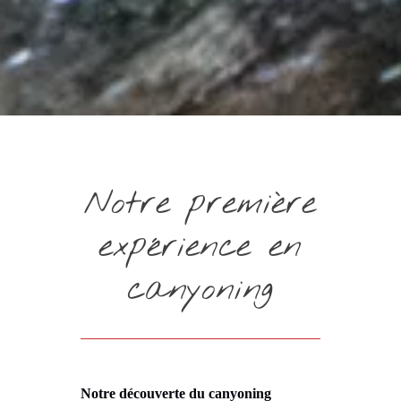
Notre première
expérience en
canyoning
Notre découverte du canyoning