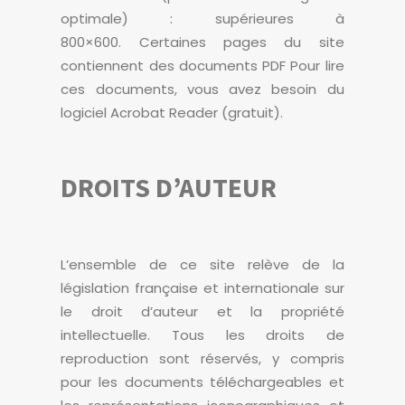
optimale) : supérieures à
800×600. Certaines pages du site
contiennent des documents PDF Pour lire
ces documents, vous avez besoin du
logiciel Acrobat Reader (gratuit).
DROITS D’AUTEUR
L’ensemble de ce site relève de la
législation française et internationale sur
le droit d’auteur et la propriété
intellectuelle. Tous les droits de
reproduction sont réservés, y compris
pour les documents téléchargeables et