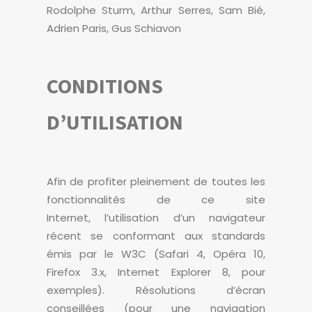
Rodolphe Sturm, Arthur Serres, Sam Bié,
Adrien Paris, Gus Schiavon
CONDITIONS
D’UTILISATION
Afin de profiter pleinement de toutes les
fonctionnalités de ce site
Internet, l’utilisation d’un navigateur
récent se conformant aux standards
émis par le W3C (Safari 4, Opéra 10,
Firefox 3.x, Internet Explorer 8, pour
exemples). Résolutions d’écran
conseillées (pour une navigation