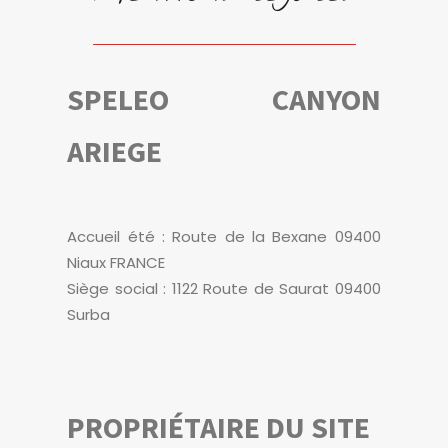
SPELEO CANYON
ARIEGE
Accueil été : Route de la Bexane 09400
Niaux FRANCE
Siège social : 1122 Route de Saurat 09400
Surba
PROPRIÉTAIRE DU SITE