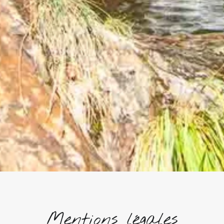
Mentions légales