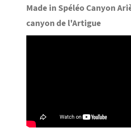
Made in Spéléo Canyon Ariè
canyon de l'Artigue