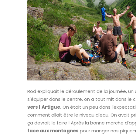
Rod expliquait le déroulement de la journée, un c
s'équiper dans le centre, on a tout mit dans le c
vers l'Artigue.
On était un peu dans l'expectati
comment allait être le niveau d'eau. On avait pr
ça devrait le faire ! Après la bonne marche d'a
face aux montagnes
pour manger nos pique-ni