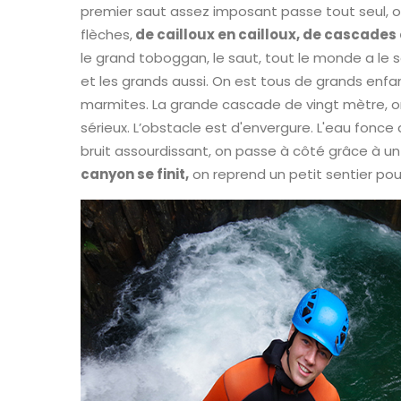
premier saut assez imposant passe tout seul,
flèches,
de cailloux en cailloux, de cascades
le grand toboggan, le saut, tout le monde a le s
et les grands aussi. On est tous de grands enfa
marmites. La grande cascade de vingt mètre, o
sérieux. L’obstacle est d'envergure. L'eau fonc
bruit assourdissant, on passe à côté grâce à un
canyon se finit,
on reprend un petit sentier pour 