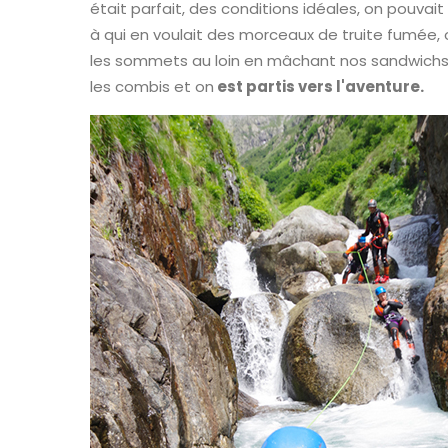
était parfait, des conditions idéales, on pouvai
à qui en voulait des morceaux de truite fumée, o
les sommets au loin en mâchant nos sandwichs
les combis et on
est partis vers l'aventure.