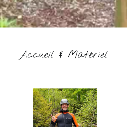
Accueil & Matériel