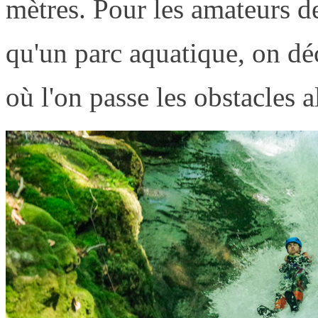
mètres. Pour les amateurs de
qu'un parc aquatique, on dé
où l'on passe les obstacles a