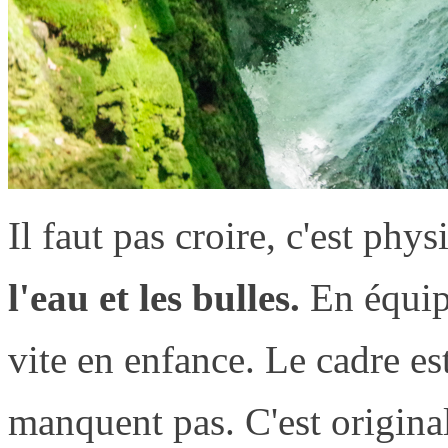
Il faut pas croire, c'est phy
l'eau et les bulles.
En équipe
vite en enfance. Le cadre es
manquent pas. C'est original