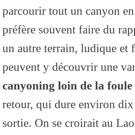
parcourir tout un canyon en
préfère souvent faire du rapp
un autre terrain, ludique et
peuvent y découvrir une vari
canyoning loin de la foule
retour, qui dure environ dix 
sortie. On se croirait au La