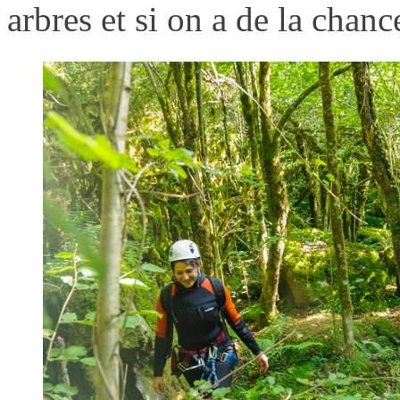
arbres et si on a de la chan