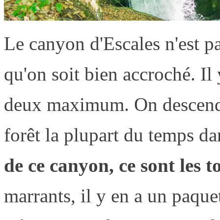
Le canyon d'Escales n'est pa
qu'on soit bien accroché. Il 
deux maximum. On descend c
forêt la plupart du temps dan
de ce canyon, ce sont les 
marrants, il y en a un paque