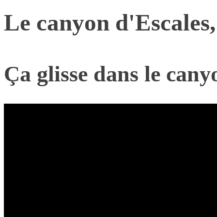
Le canyon d'Escales,
Ça glisse dans le cany