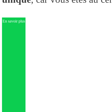
En savoir plus