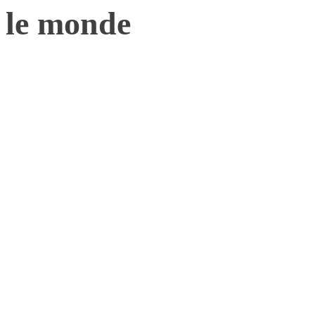
le monde