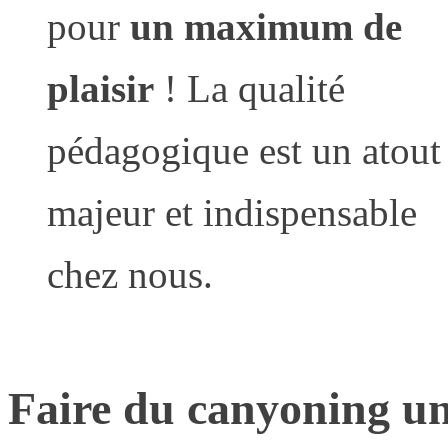
pour
un maximum de
plaisir
! La qualité
pédagogique est un atout
majeur et indispensable
chez nous.
Faire du canyoning une