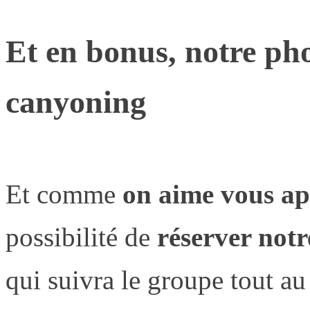
Et en bonus, notre pho
canyoning
Et comme
on aime vous ap
possibilité de
réserver not
qui suivra le groupe tout au