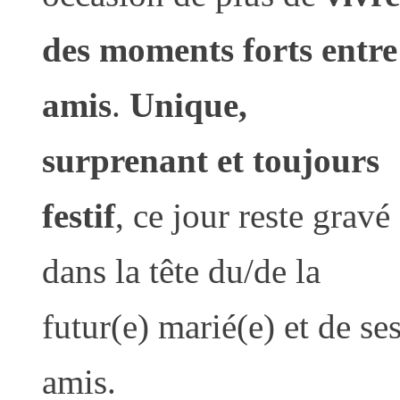
des moments forts entre
amis
.
Unique,
surprenant et toujours
festif
, ce jour reste gravé
dans la tête du/de la
futur(e) marié(e) et de se
amis.