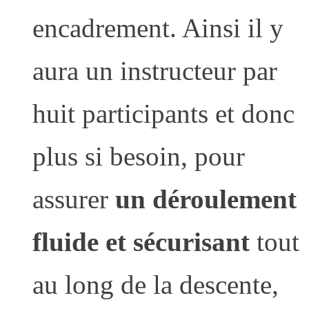
encadrement. Ainsi il y
aura un instructeur par
huit participants et donc
plus si besoin, pour
assurer
un déroulement
fluide et sécurisant
tout
au long de la descente,