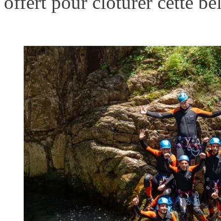
offert pour clôturer cette be