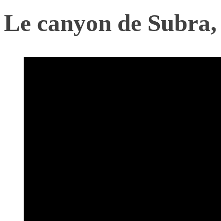
Le canyon de Subra, 