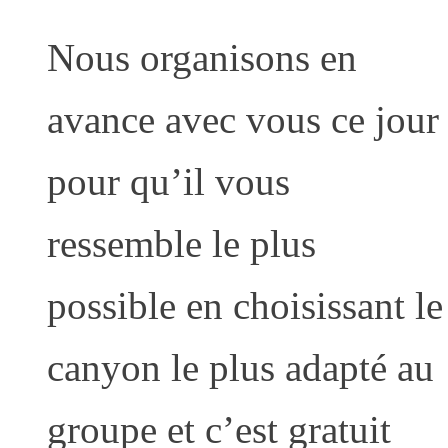
Nous organisons en
avance avec vous ce jour
pour qu’il vous
ressemble le plus
possible en choisissant le
canyon le plus adapté au
groupe et c’est gratuit