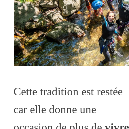
Cette tradition est restée
car elle donne une
occasion de plus de
vivre