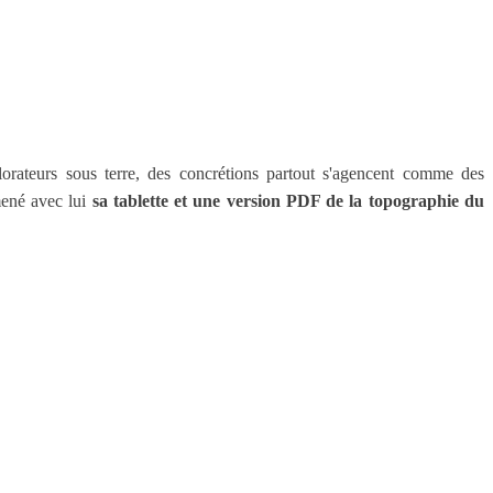
orateurs sous terre, des concrétions partout s'agencent comme des
mené avec lui
sa tablette et une version PDF de la topographie du