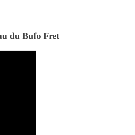
eau du Bufo Fret