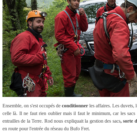
Ensemble, on s'est occupés de
conditionner
les affaires. Les duvets, 
celle là. Il ne faut rien oublier mais il faut le minimum, car les sac
entrailles de la Terre. Rod nous expliquait la gestion des sacs
, sorte 
en route pour l'entrée du réseau du Bufo Fret.