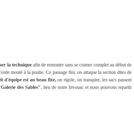
ser la technique
afin de remonter sans se cramer complet au début de
orde monté à la poulie. Ce passage fini, on attaque la section dites de
t d'équipe est au beau fixe,
on rigole, on transpire, les sacs passent
"Galerie des Sables"
, lieu de notre bivouac et nous pouvons repartir