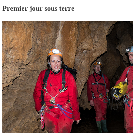
Premier jour sous terre