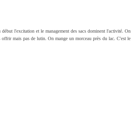
u début l'excitation et le management des sacs dominent l'activité. On
 offrir mais pas de lutin. On mange un morceau près du lac. C'est le