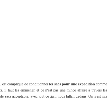
. C'est compliqué de conditionner
les sacs pour une expédition
comme
s, il faut les emmener, et ce n'est pas une mince affaire à travers les
e sacs acceptable, avec tout ce qu'il nous fallait dedans. On s'est mis