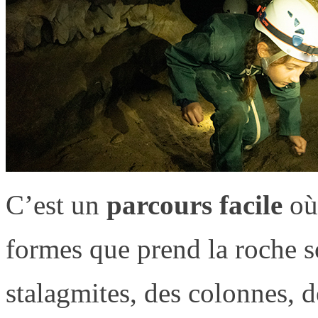
C’est un
parcours facile
où 
formes que prend la roche so
stalagmites, des colonnes, d