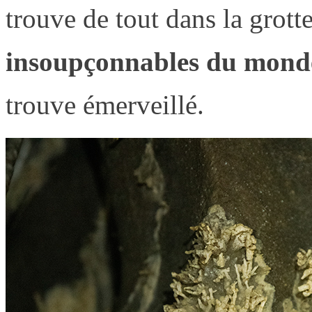
trouve de tout dans la grot
insoupçonnables du monde
trouve émerveillé.