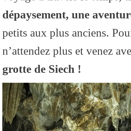
dépaysement, une aventure
petits aux plus anciens. Pou
n’attendez plus et venez av
grotte de Siech !