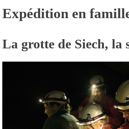
Expédition en famille
La grotte de Siech, la 