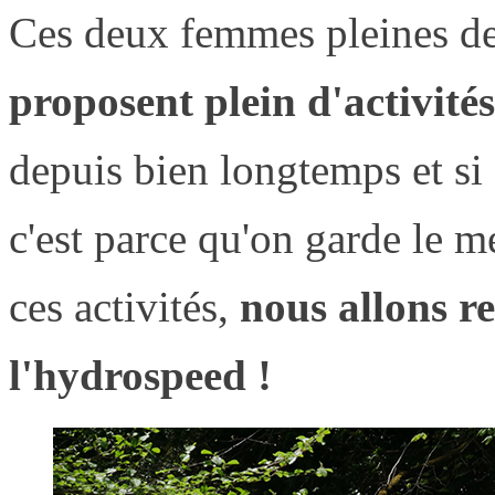
Ces deux femmes pleines de 
proposent plein d'activités
depuis bien longtemps et si 
c'est parce qu'on garde le me
ces activités,
nous allons re
l'hydrospeed !