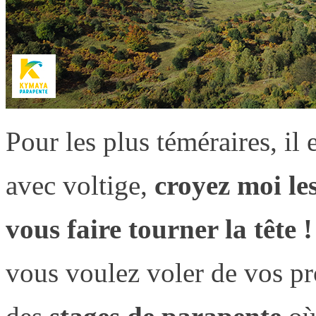
Pour les plus téméraires, il
avec voltige,
croyez moi le
vous faire tourner la tête !
vous voulez voler de vos pro