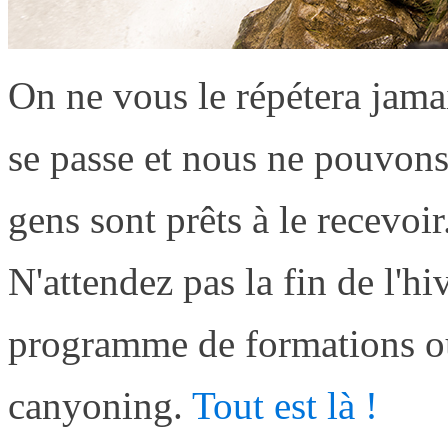
On ne vous le répétera jama
se passe et nous ne pouvon
gens sont prêts à le recevoir
N'attendez pas la fin de l'hi
programme de formations ou 
canyoning.
Tout est là !