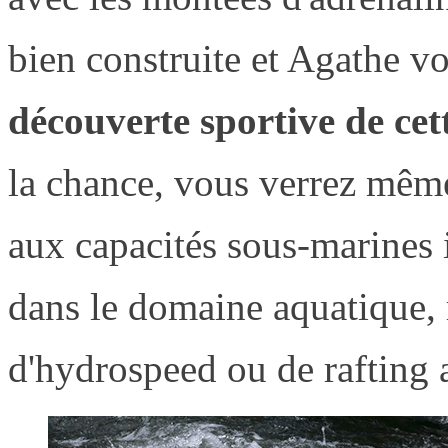
bien construite et Agathe 
découverte sportive de cett
la chance, vous verrez mêm
aux capacités sous-marines 
dans le domaine aquatique, 
d'hydrospeed ou de rafting