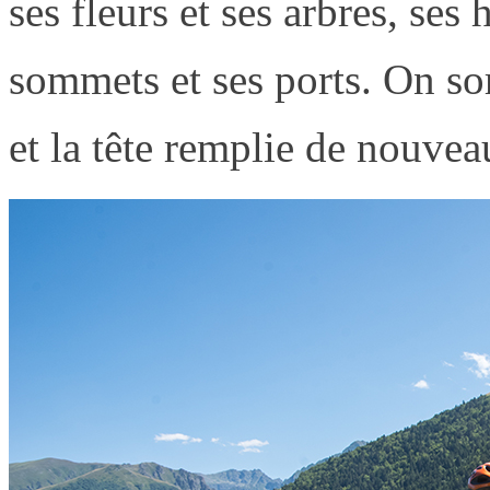
ses fleurs et ses arbres, ses 
sommets et ses ports. On sor
et la tête remplie de nouvea