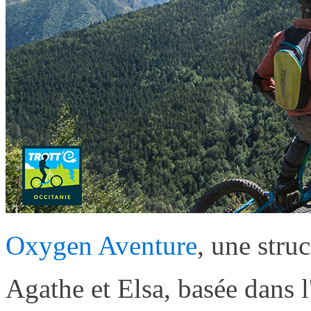
Oxygen Aventure
, une stru
Agathe et Elsa, basée dans l