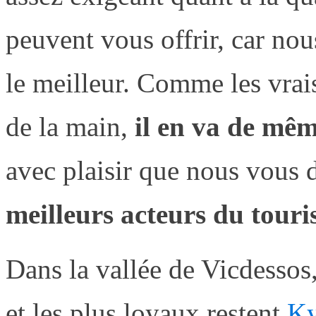
peuvent vous offrir, car no
le meilleur. Comme les vrai
de la main,
il en va de mêm
avec plaisir que nous vous 
meilleurs acteurs du tour
Dans la vallée de Vicdessos
et les plus loyaux restent
Ky