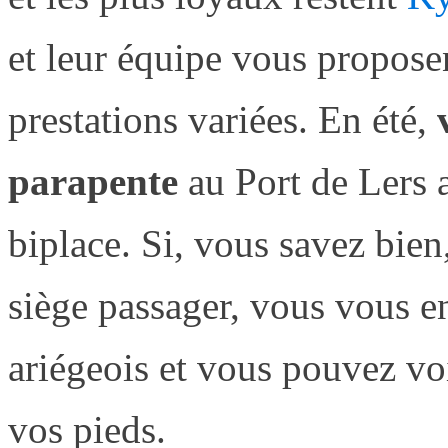
et leur équipe vous proposen
prestations variées. En été,
v
parapente
au Port de Lers a
biplace. Si, vous savez bien
siège passager, vous vous 
ariégeois et vous pouvez voi
vos pieds.