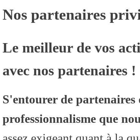
Nos partenaires privi
Le meilleur de vos act
avec nos partenaires !
S'entourer de partenaires
professionnalisme que no
assez exigeant quant à la qua