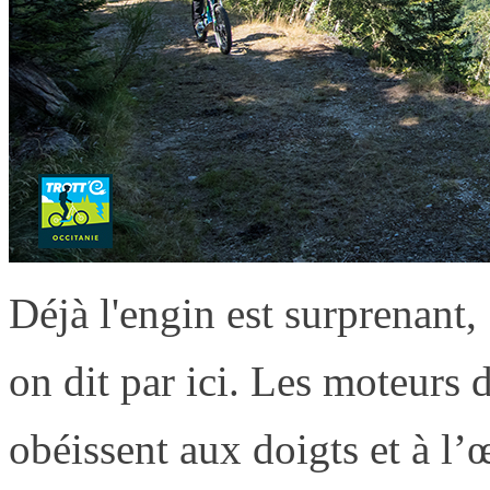
Déjà l'engin est surprenant
on dit par ici. Les moteurs d
obéissent aux doigts et à l’