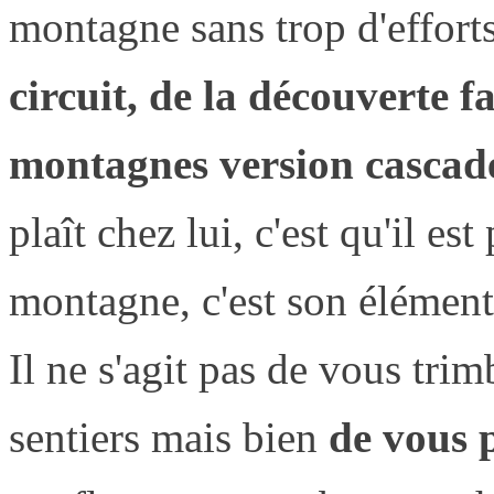
montagne sans trop d'efforts
circuit, de la découverte f
montagnes version cascade
plaît chez lui, c'est qu'il est
montagne, c'est son élément 
Il ne s'agit pas de vous trimb
sentiers mais bien
de vous p