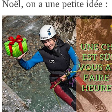
Noël, on a une petite idée :