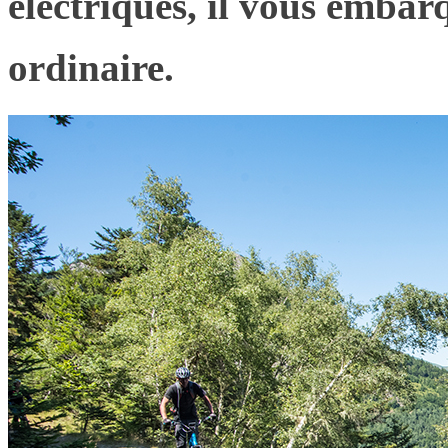
électriques, il vous emba
ordinaire.