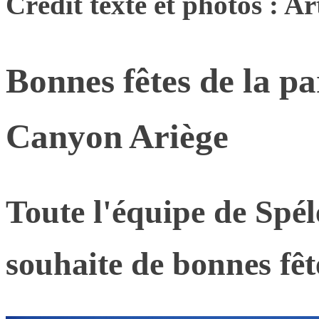
Crédit texte et photos : A
Bonnes fêtes de la pa
Canyon Ariège
Toute l'équipe de Spé
souhaite de bonnes fêt