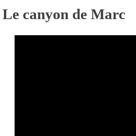
Le canyon de Marc