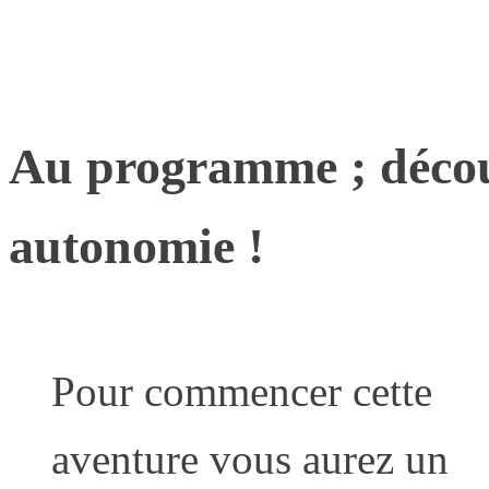
Au programme ; découv
autonomie !
Pour commencer cette
aventure vous aurez un