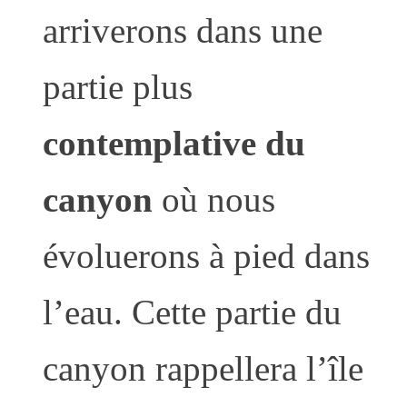
arriverons dans une
partie plus
contemplative du
canyon
où nous
évoluerons à pied dans
l’eau. Cette partie du
canyon rappellera l’île