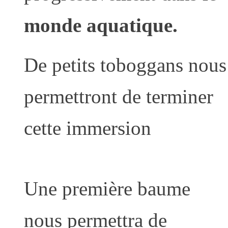
monde aquatique.
De petits toboggans nous
permettront de terminer
cette immersion
Une première baume
nous permettra de