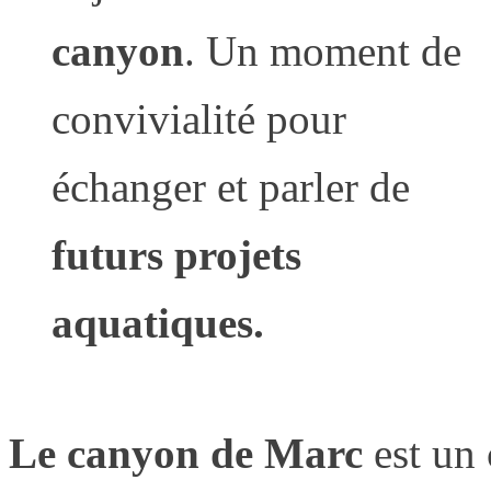
canyon
. Un moment de
convivialité pour
échanger et parler de
futurs projets
aquatiques.
Le canyon de Marc
est un 