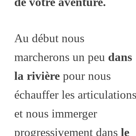
de votre aventure.
Au début nous
marcherons un peu
dans
la rivière
pour nous
échauffer les articulation
et nous immerger
progressivement dans
le