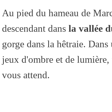
Au pied du hameau de Marc
descendant dans
la vallée 
gorge dans la hêtraie. Dans
jeux d'ombre et de lumière,
vous attend.