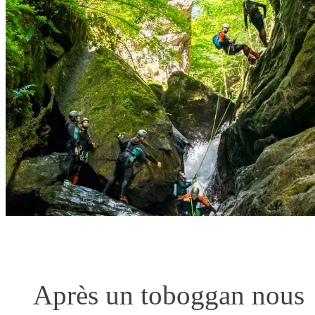
Après un toboggan nous