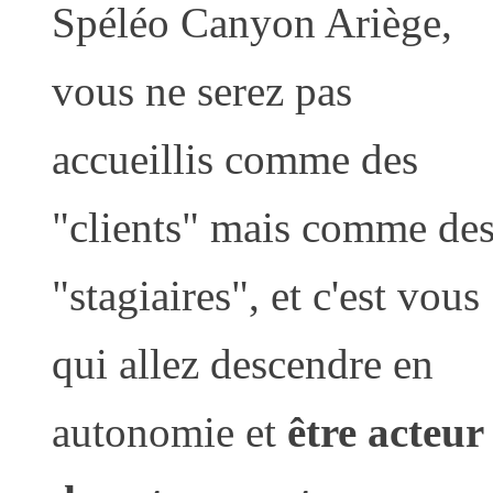
Spéléo Canyon Ariège,
vous ne serez pas
accueillis comme des
"clients" mais comme de
"stagiaires", et c'est vous
qui allez descendre en
autonomie et
être acteur