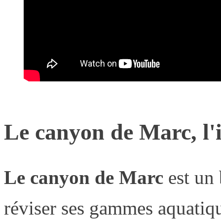
Le canyon de Marc, l'i
Le canyon de Marc
est un 
réviser ses gammes aquatiq