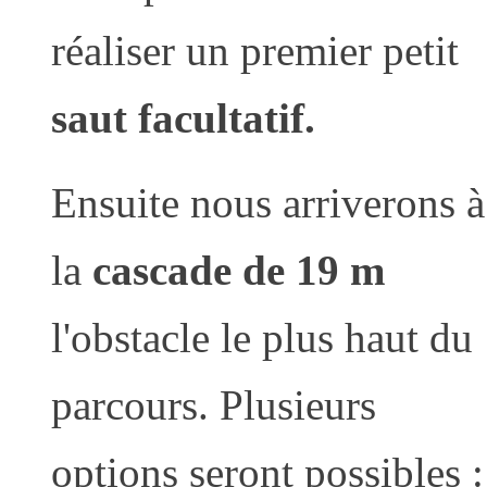
réaliser un premier petit
saut facultatif.
Ensuite nous arriverons à
la
cascade de 19 m
l'obstacle le plus haut du
parcours. Plusieurs
options seront possibles :