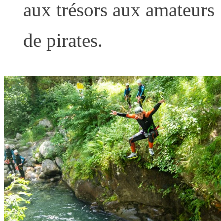
aux trésors aux amateurs
de pirates.