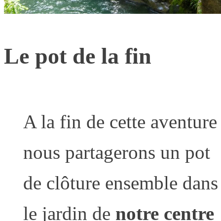
Le pot de la fin
A la fin de cette aventure
nous partagerons un pot
de clôture ensemble dans
le jardin de
notre centre