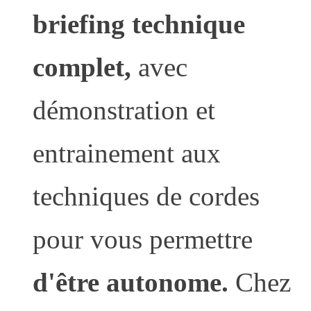
briefing technique
complet,
avec
démonstration et
entrainement aux
techniques de cordes
pour vous permettre
d'être autonome.
Chez