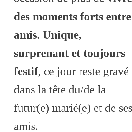
des moments forts entre
amis
.
Unique,
surprenant et toujours
festif
, ce jour reste gravé
dans la tête du/de la
futur(e) marié(e) et de se
amis.