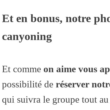
Et en bonus, notre pho
canyoning
Et comme
on aime vous ap
possibilité de
réserver not
qui suivra le groupe tout au