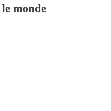
le monde