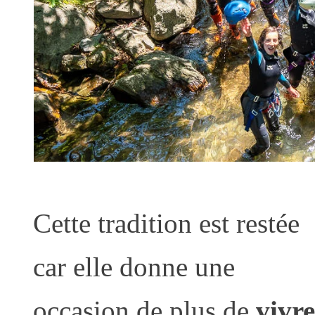
Cette tradition est restée
car elle donne une
occasion de plus de
vivre