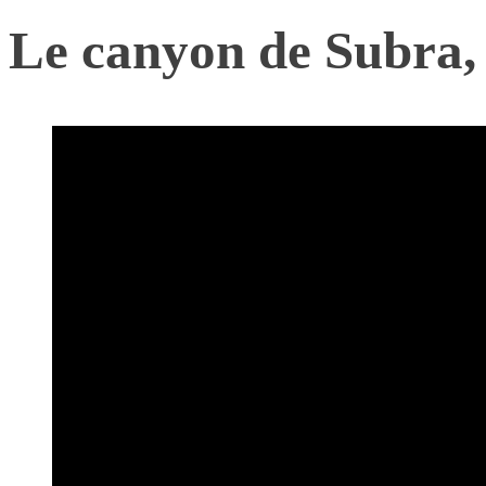
Le canyon de Subra, 