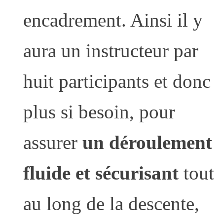
encadrement. Ainsi il y
aura un instructeur par
huit participants et donc
plus si besoin, pour
assurer
un déroulement
fluide et sécurisant
tout
au long de la descente,