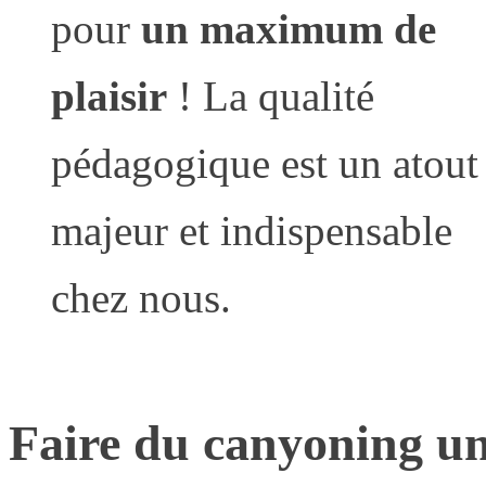
pour
un maximum de
plaisir
! La qualité
pédagogique est un atout
majeur et indispensable
chez nous.
Faire du canyoning une