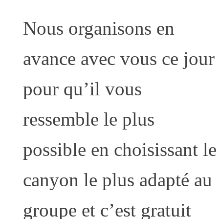
Nous organisons en
avance avec vous ce jour
pour qu’il vous
ressemble le plus
possible en choisissant le
canyon le plus adapté au
groupe et c’est gratuit