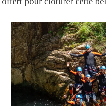
offert pour clôturer cette be