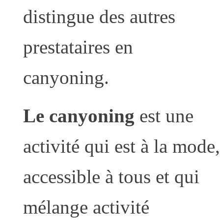
distingue des autres
prestataires en
canyoning.
Le canyoning
est une
activité qui est à la mode,
accessible à tous et qui
mélange activité