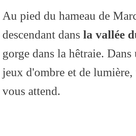
Au pied du hameau de Marc
descendant dans
la vallée 
gorge dans la hêtraie. Dans
jeux d'ombre et de lumière,
vous attend.