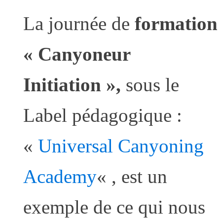
La journée de
formation
« Canyoneur
Initiation »,
sous le
Label pédagogique :
«
Universal Canyoning
Academy
« , est un
exemple de ce qui nous