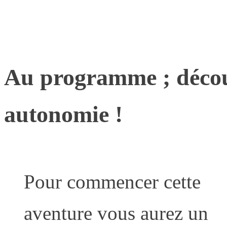
Au programme ; découv
autonomie !
Pour commencer cette
aventure vous aurez un