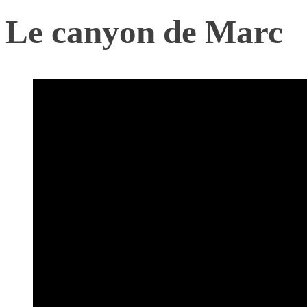
Le canyon de Marc