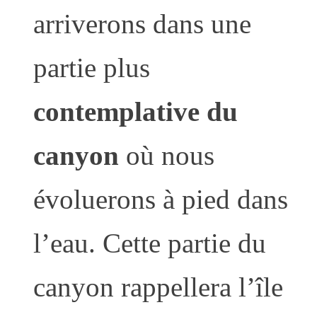
arriverons dans une
partie plus
contemplative du
canyon
où nous
évoluerons à pied dans
l’eau. Cette partie du
canyon rappellera l’île