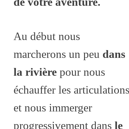
de votre aventure.
Au début nous
marcherons un peu
dans
la rivière
pour nous
échauffer les articulation
et nous immerger
progressivement dans
le