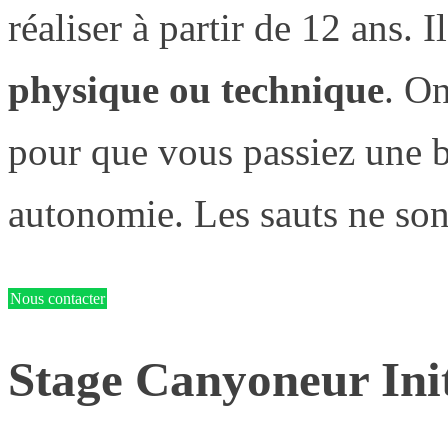
réaliser à partir de 12 ans. I
physique ou technique
. O
pour que vous passiez une b
autonomie. Les sauts ne sont
Nous contacter
Stage Canyoneur Init