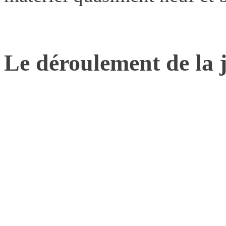
Le déroulement de la 