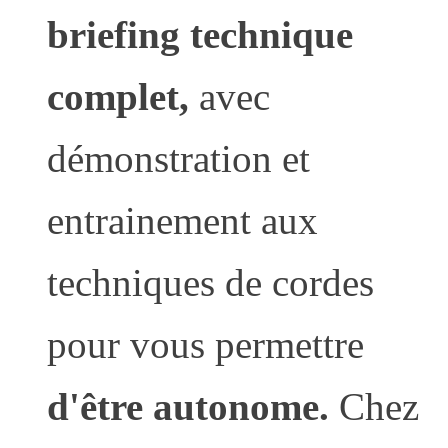
briefing technique
complet,
avec
démonstration et
entrainement aux
techniques de cordes
pour vous permettre
d'être autonome.
Chez