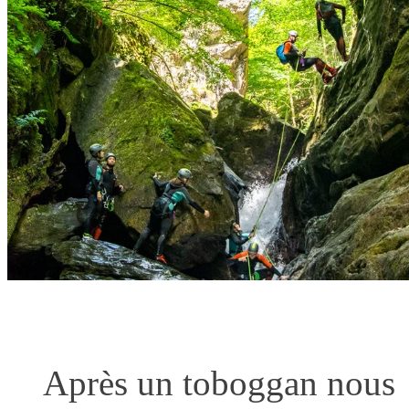
Après un toboggan nous