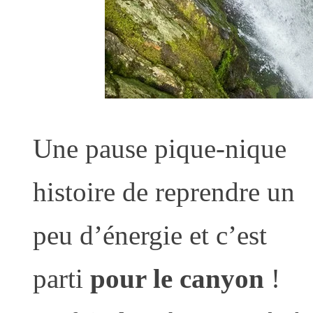
Une pause pique-nique
histoire de reprendre un
peu d’énergie et c’est
parti
pour le canyon
!