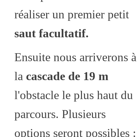
réaliser un premier petit
saut facultatif.
Ensuite nous arriverons à
la
cascade de 19 m
l'obstacle le plus haut du
parcours. Plusieurs
options seront possibles :