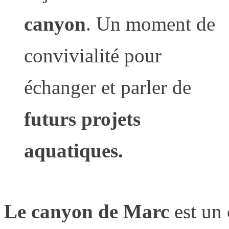
canyon
. Un moment de
convivialité pour
échanger et parler de
futurs projets
aquatiques.
Le canyon de Marc
est un 