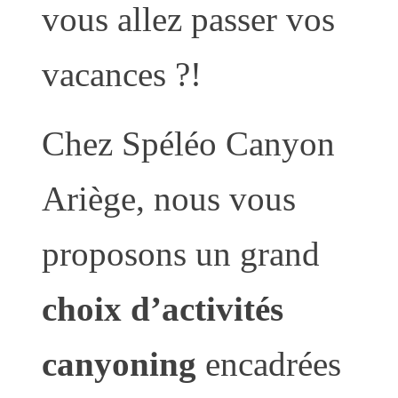
vous allez passer vos
vacances ?!
Chez Spéléo Canyon
Ariège, nous vous
proposons un grand
choix d’activités
canyoning
encadrées