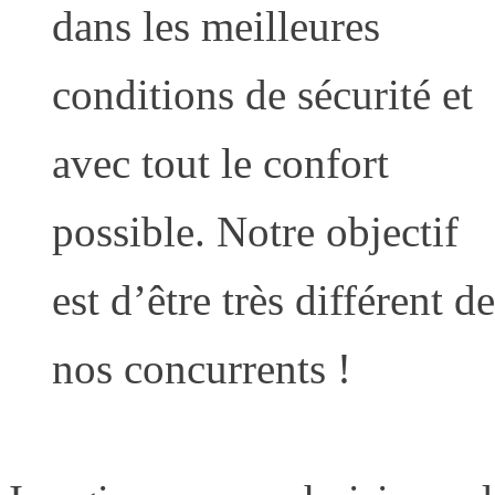
dans les meilleures
conditions de sécurité et
avec tout le confort
possible. Notre objectif
est d’être très différent de
nos concurrents !