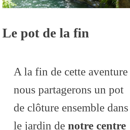
Le pot de la fin
A la fin de cette aventure
nous partagerons un pot
de clôture ensemble dans
le jardin de
notre centre