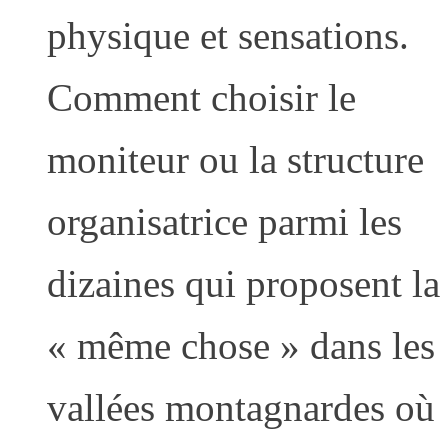
physique et sensations.
Comment choisir le
moniteur ou la structure
organisatrice parmi les
dizaines qui proposent la
« même chose » dans les
vallées montagnardes où