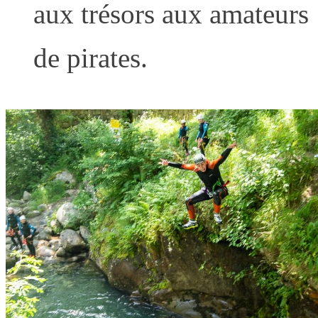
aux trésors aux amateurs
de pirates.