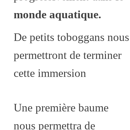
monde aquatique.
De petits toboggans nous
permettront de terminer
cette immersion
Une première baume
nous permettra de