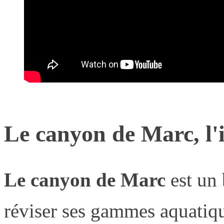
Le canyon de Marc, l'i
Le canyon de Marc
est un 
réviser ses gammes aquatiq