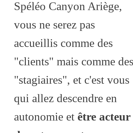
Spéléo Canyon Ariège,
vous ne serez pas
accueillis comme des
"clients" mais comme de
"stagiaires", et c'est vous
qui allez descendre en
autonomie et
être acteur