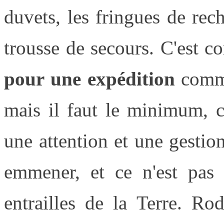
duvets, les fringues de rech
trousse de secours. C'est 
pour une expédition
comme 
mais il faut le minimum, c
une attention et une gestion 
emmener, et ce n'est pas 
entrailles de la Terre. Ro