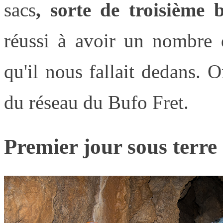
sacs
, sorte de troisième 
réussi à avoir un nombre d
qu'il nous fallait dedans. O
du réseau du Bufo Fret.
Premier jour sous terre