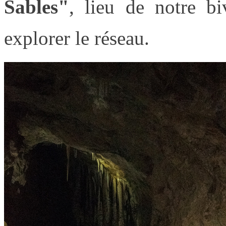
Sables"
, lieu de notre b
explorer le réseau.