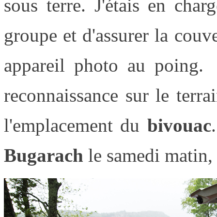
sous terre. J'étais en cha
groupe et d'assurer la couv
appareil photo au poing. 
reconnaissance sur le terrai
l'emplacement du
bivouac
Bugarach
le samedi matin,