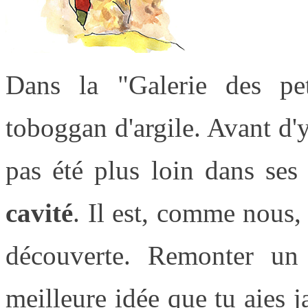
Dans la "Galerie des pet
toboggan d'argile. Avant d'
pas été plus loin dans ses
cavité
. Il est, comme nous, 
découverte. Remonter un 
meilleure idée que tu aies 