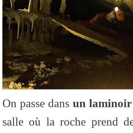
On passe dans
un laminoir
salle où la roche prend d