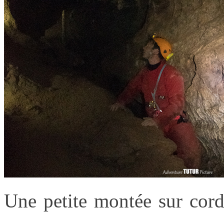
Une petite montée sur cord