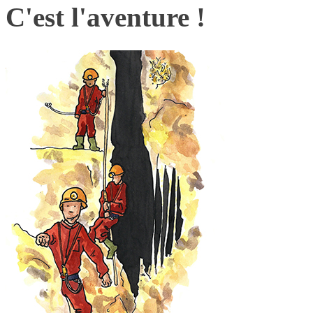
C'est l'aventure !