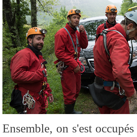
Ensemble, on s'est occupés