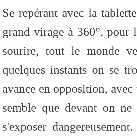
Se repérant avec la tablette
grand virage à 360°, pour l
sourire, tout le monde v
quelques instants on se tr
avance en opposition, avec u
semble que devant on ne p
s'exposer dangereusement.