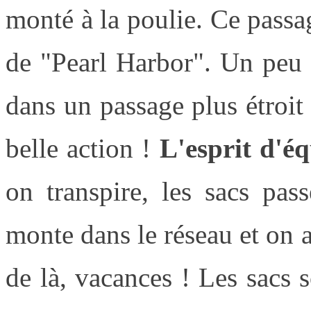
monté à la poulie. Ce passag
de "Pearl Harbor". Un peu p
dans un passage plus étroit 
belle action !
L'esprit d'éq
on transpire, les sacs pas
monte dans le réseau et on 
de là, vacances ! Les sacs