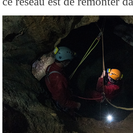
ce réseau est de remonter d