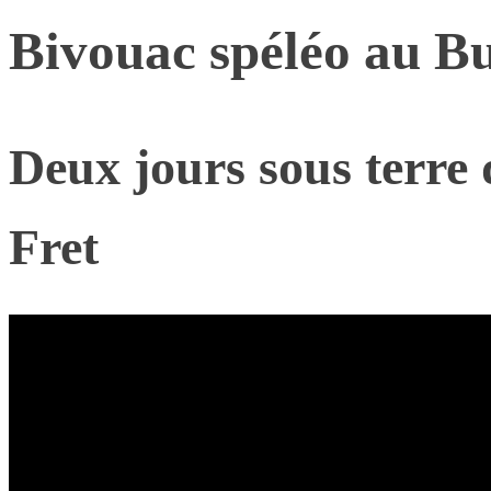
Bivouac spéléo au Bu
Deux jours sous terre 
Fret