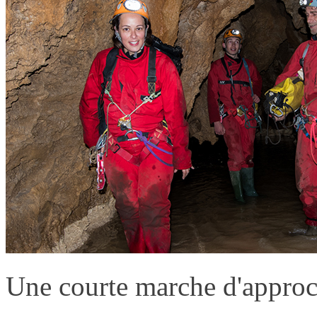
Une courte marche d'approch