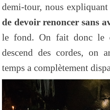
demi-tour, nous expliquant
de devoir renoncer sans av
le fond. On fait donc le
descend des cordes, on a
temps a complètement dispa