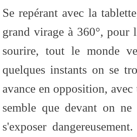
Se repérant avec la tablette
grand virage à 360°, pour l
sourire, tout le monde v
quelques instants on se tr
avance en opposition, avec u
semble que devant on ne p
s'exposer dangereusement.