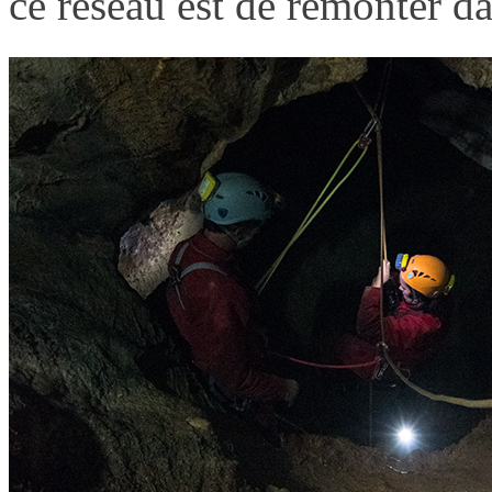
ce réseau est de remonter d