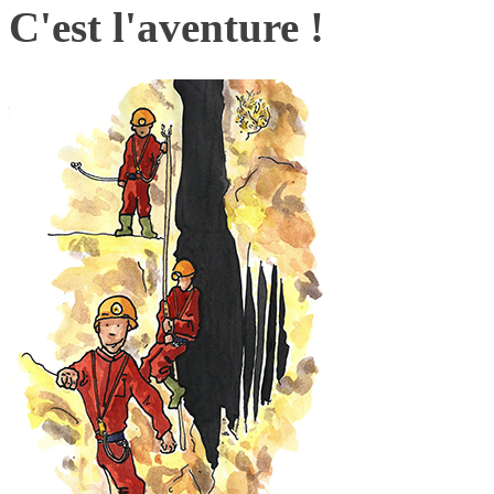
C'est l'aventure !