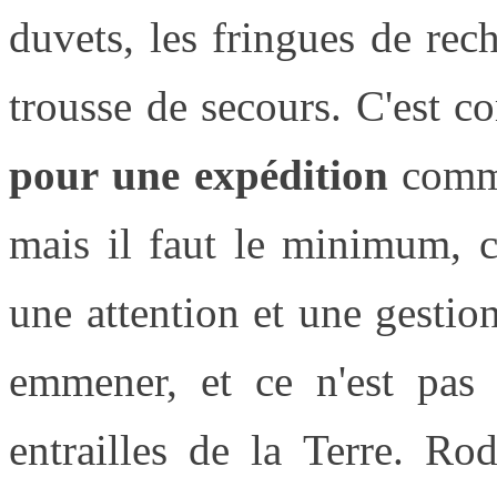
duvets, les fringues de rech
trousse de secours. C'est 
pour une expédition
comme 
mais il faut le minimum, c
une attention et une gestion 
emmener, et ce n'est pas 
entrailles de la Terre. Ro