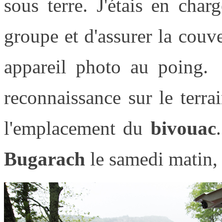
sous terre. J'étais en cha
groupe et d'assurer la couv
appareil photo au poing. 
reconnaissance sur le terrai
l'emplacement du
bivouac
Bugarach
le samedi matin,