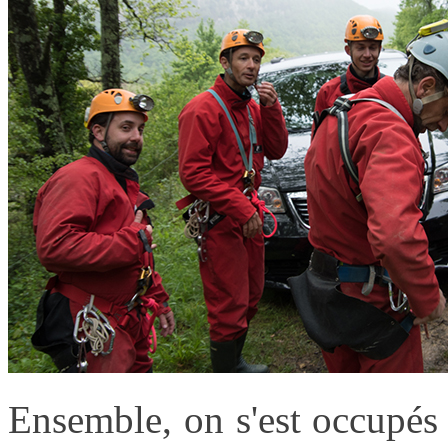
Ensemble, on s'est occupés