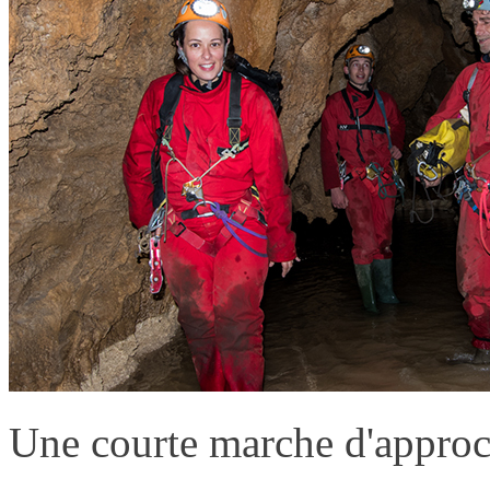
Une courte marche d'approch