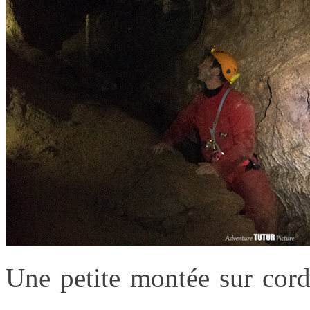
Une petite montée sur cord