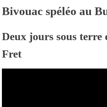
Bivouac spéléo au Bu
Deux jours sous terre 
Fret