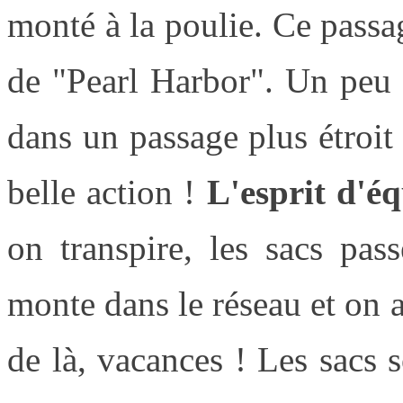
monté à la poulie. Ce passag
de "Pearl Harbor". Un peu p
dans un passage plus étroit 
belle action !
L'esprit d'éq
on transpire, les sacs pas
monte dans le réseau et on 
de là, vacances ! Les sacs