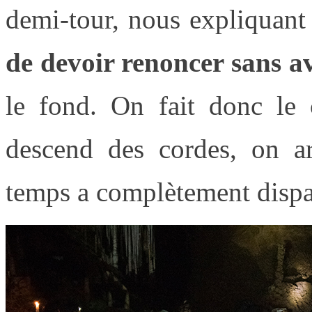
demi-tour, nous expliquant
de devoir renoncer sans av
le fond. On fait donc le
descend des cordes, on a
temps a complètement dispa