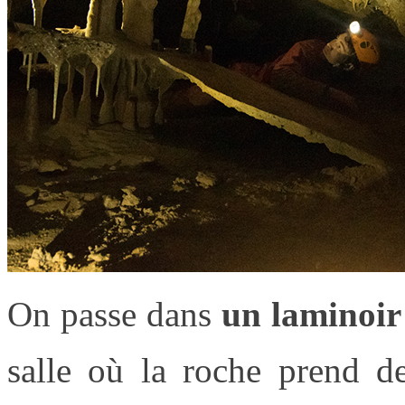
On passe dans
un laminoir
salle où la roche prend d