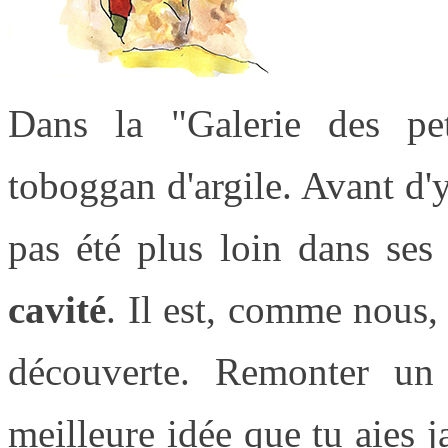
Dans la "Galerie des pet
toboggan d'argile. Avant d'
pas été plus loin dans ses
cavité
. Il est, comme nous, 
découverte. Remonter un 
meilleure idée que tu aies 