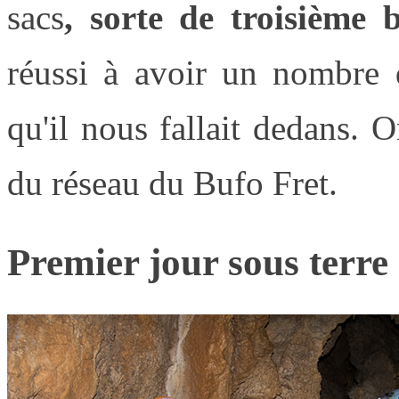
sacs
, sorte de troisième 
réussi à avoir un nombre d
qu'il nous fallait dedans. O
du réseau du Bufo Fret.
Premier jour sous terre