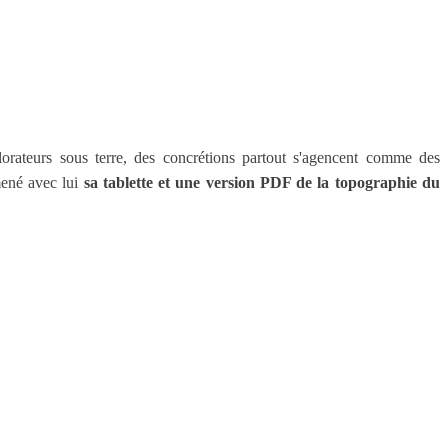
orateurs sous terre, des concrétions partout s'agencent comme des
mené avec lui
sa tablette et une version PDF de la topographie du