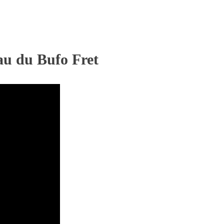
eau du Bufo Fret