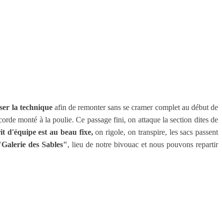
ser la technique
afin de remonter sans se cramer complet au début de
orde monté à la poulie. Ce passage fini, on attaque la section dites de
t d'équipe est au beau fixe,
on rigole, on transpire, les sacs passent
"Galerie des Sables"
, lieu de notre bivouac et nous pouvons repartir