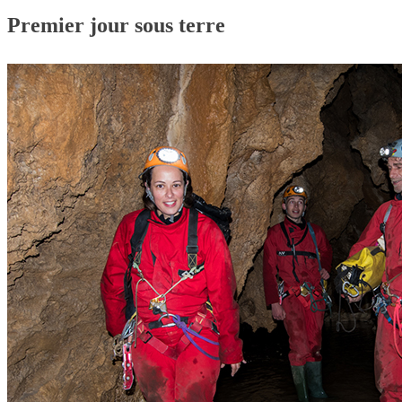
Premier jour sous terre