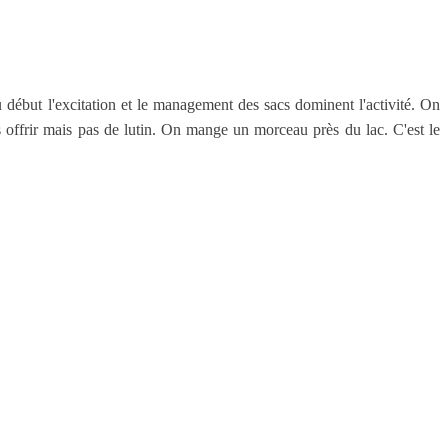
u début l'excitation et le management des sacs dominent l'activité. On
 offrir mais pas de lutin. On mange un morceau près du lac. C'est le