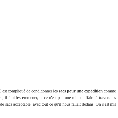
. C'est compliqué de conditionner
les sacs pour une expédition
comme
s, il faut les emmener, et ce n'est pas une mince affaire à travers les
e sacs acceptable, avec tout ce qu'il nous fallait dedans. On s'est mis