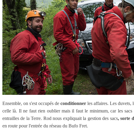
Ensemble, on s'est occupés de
conditionner
les affaires. Les duvets, 
celle là. Il ne faut rien oublier mais il faut le minimum, car les sac
entrailles de la Terre. Rod nous expliquait la gestion des sacs
, sorte 
en route pour l'entrée du réseau du Bufo Fret.