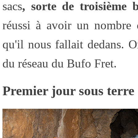
sacs
, sorte de troisième 
réussi à avoir un nombre d
qu'il nous fallait dedans. O
du réseau du Bufo Fret.
Premier jour sous terre