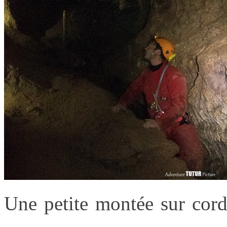
Une petite montée sur cord