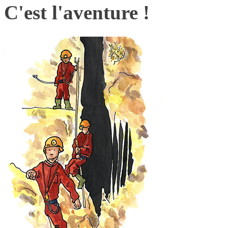
C'est l'aventure !