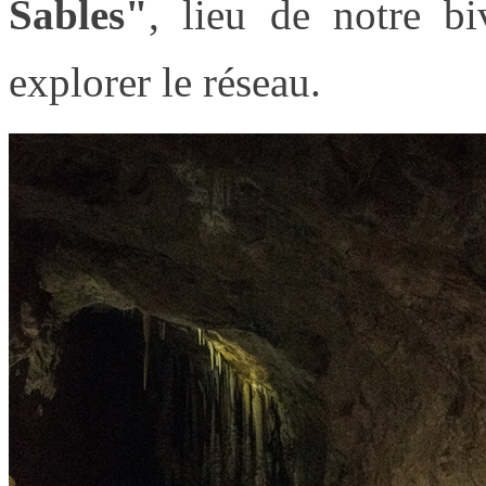
Sables"
, lieu de notre b
explorer le réseau.