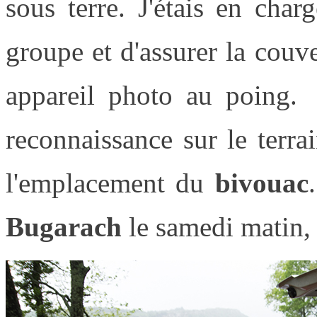
sous terre. J'étais en cha
groupe et d'assurer la couv
appareil photo au poing. 
reconnaissance sur le terrai
l'emplacement du
bivouac
Bugarach
le samedi matin,