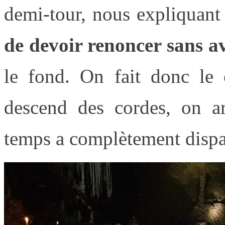
demi-tour, nous expliquant
de devoir renoncer sans av
le fond. On fait donc le
descend des cordes, on a
temps a complètement dispa