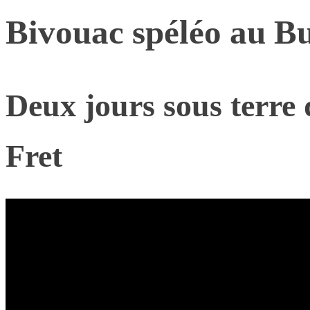
Bivouac spéléo au Bu
Deux jours sous terre 
Fret