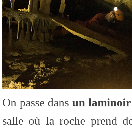
On passe dans
un laminoir
salle où la roche prend d