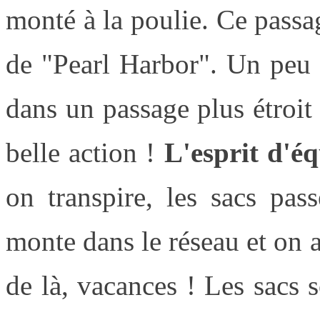
monté à la poulie. Ce passag
de "Pearl Harbor". Un peu p
dans un passage plus étroit 
belle action !
L'esprit d'éq
on transpire, les sacs pas
monte dans le réseau et on 
de là, vacances ! Les sacs