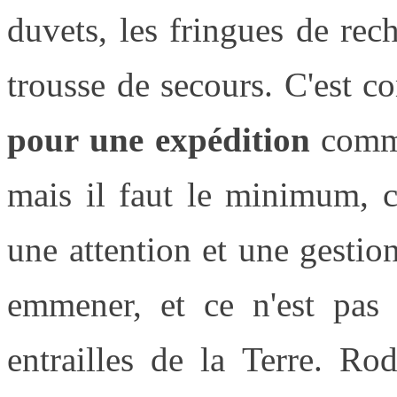
duvets, les fringues de rech
trousse de secours. C'est 
pour une expédition
comme 
mais il faut le minimum, c
une attention et une gestion 
emmener, et ce n'est pas 
entrailles de la Terre. Ro