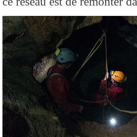
ce réseau est de remonter d