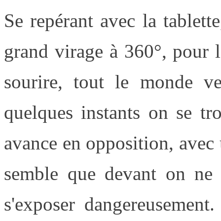
Se repérant avec la tablette
grand virage à 360°, pour l
sourire, tout le monde v
quelques instants on se tr
avance en opposition, avec u
semble que devant on ne p
s'exposer dangereusement.