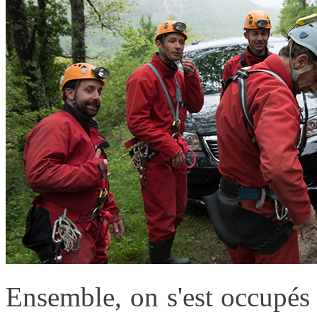
Ensemble, on s'est occupés