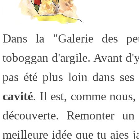
Dans la "Galerie des pet
toboggan d'argile. Avant d'
pas été plus loin dans ses
cavité
. Il est, comme nous, 
découverte. Remonter un 
meilleure idée que tu aies 