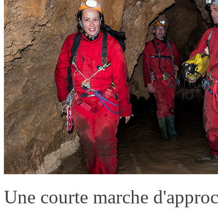
Une courte marche d'approch