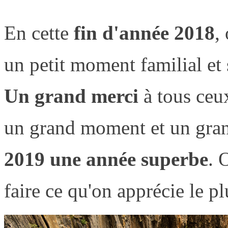
En cette
fin d'année 2018
,
un petit moment familial et
Un grand merci
à tous ceux
un grand moment et un gran
2019 une année superbe
. 
faire ce qu'on apprécie le p