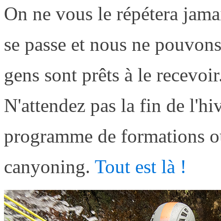
On ne vous le répétera jama
se passe et nous ne pouvon
gens sont prêts à le recevoir
N'attendez pas la fin de l'hi
programme de formations ou 
canyoning.
Tout est là !