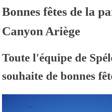
Bonnes fêtes de la pa
Canyon Ariège
Toute l'équipe de Spé
souhaite de bonnes fêt