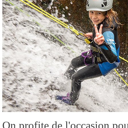
On profite de l'occasion po