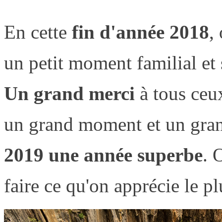
En cette
fin d'année 2018
,
un petit moment familial et
Un grand merci
à tous ceux
un grand moment et un gran
2019 une année superbe
. 
faire ce qu'on apprécie le p