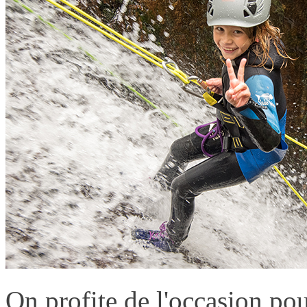
On profite de l'occasion po