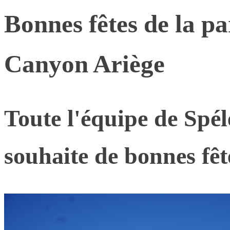
Bonnes fêtes de la pa
Canyon Ariège
Toute l'équipe de Spé
souhaite de bonnes fêt