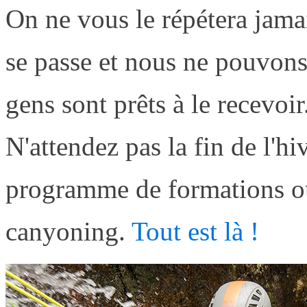
On ne vous le répétera jama
se passe et nous ne pouvon
gens sont prêts à le recevoir
N'attendez pas la fin de l'hi
programme de formations ou 
canyoning.
Tout est là !