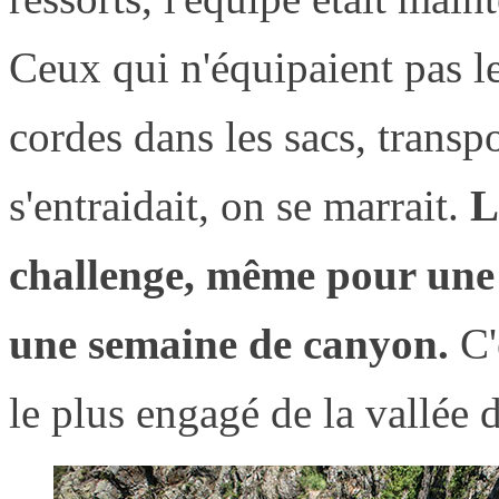
Ceux qui n'équipaient pas les
cordes dans les sacs, transp
s'entraidait, on se marrait.
Le
challenge, même pour une 
une semaine de canyon.
C'
le plus engagé de la vallée 