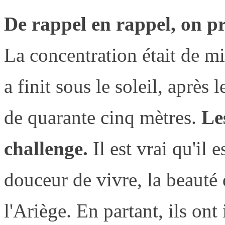
De rappel en rappel, on pr
La concentration était de mi
a finit sous le soleil, après
de quarante cinq mètres.
Les
challenge.
Il est vrai qu'il e
douceur de vivre, la beauté
l'Ariège. En partant, ils ont