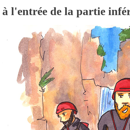
à l'entrée de la partie inf