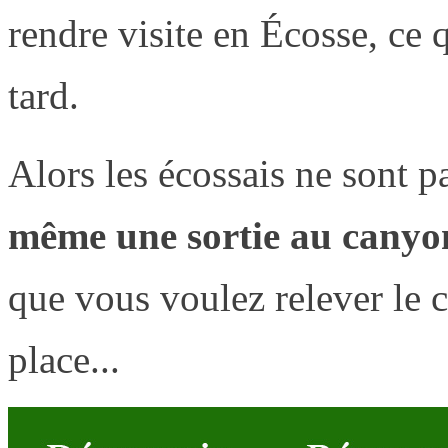
rendre visite en Écosse, ce 
tard.
Alors les écossais ne sont p
même une sortie au canyon
que vous voulez relever le c
place...