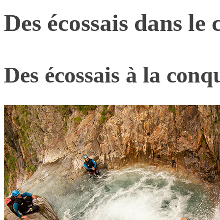
Des écossais dans le
Des écossais à la conq