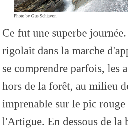
Photo by Gus Schiavon
Ce fut une superbe journée. 
rigolait dans la marche d'a
se comprendre parfois, les 
hors de la forêt, au milieu d
imprenable sur le pic rouge
l'Artigue. En dessous de la 